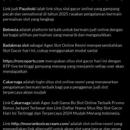
Link judi
Paushoki
ialah link situs slot gacor online yang gampang
pecah dan sensational di tahun 2025 rasakan pengalaman bermain
permainan slot yang lengkap
Betnesia
adalah platform terbaik untuk bermain judi online dengan
berbagai pilihan permainan yang menarik dan mengasyikkan.
Badakmas slot
sebagai Agen Slot Online Resmi mempersembahkan
Slot Gacor hari ini, cukup menggunakan modal santai
https://roncoparts.com
merupakan situs slot gacor hari ini dengan
RTP live tertinggi gampang menang yang menjamin setiap user akan
mendapatkan
Cakarnaga
adalah login situs slot online resmi yang menawarkan
pengalaman bermain terbaik bagi para penggemar judi slot
terpercaya akses mudah
Link
Cakarnaga
ialah Agen Judi Game Bo Slot Online Terbaik Promo
Bonus Jackpot Terbesar dan Link Daftar Nama Situs Rtp Slot Gacor
Hari Ini Tertinggi dan Terpercaya 2024 Mudah Menang Indonesia.
Link
http://moorenkosicecream.com/
adalah slot online resmi yang
menyediakan link alternatif untuk akses slot yang lancar dan aman