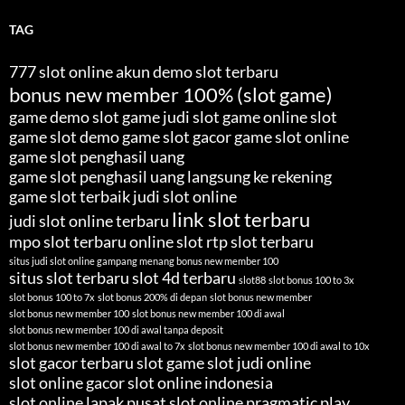
TAG
777 slot online
akun demo slot terbaru
bonus new member 100% (slot game)
game demo slot
game judi slot
game online slot
game slot demo
game slot gacor
game slot online
game slot penghasil uang
game slot penghasil uang langsung ke rekening
game slot terbaik
judi slot online
link slot terbaru
judi slot online terbaru
mpo slot terbaru
online slot
rtp slot terbaru
situs judi slot online gampang menang bonus new member 100
situs slot terbaru
slot 4d terbaru
slot88
slot bonus 100 to 3x
slot bonus 100 to 7x
slot bonus 200% di depan
slot bonus new member
slot bonus new member 100
slot bonus new member 100 di awal
slot bonus new member 100 di awal tanpa deposit
slot bonus new member 100 di awal to 7x
slot bonus new member 100 di awal to 10x
slot gacor terbaru
slot game
slot judi online
slot online gacor
slot online indonesia
slot online lapak pusat
slot online pragmatic play