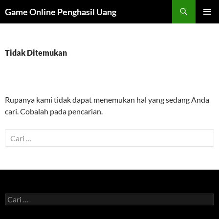
Cari
Game Online Penghasil Uang
LANGSUNG
MENU
KE
UTAMA
ISI
Tidak Ditemukan
Rupanya kami tidak dapat menemukan hal yang sedang Anda
cari. Cobalah pada pencarian.
C
a
r
i
u
n
C
t
a
r
u