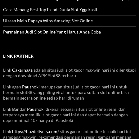
Cara Menang Best TopTrend Dunia Slot Yggdrasil
Ulasan Main Papaya Wins Amazing Slot Online
Permainan Judi Slot Online Yang Harus Anda Coba
LINK PARTNER
Link
Cakarnaga
adalah situs judi slot gacor maxwin hari ini dilengkapi
dengan download APK Slot88 terbaru
Link agen
Paushoki
merupakan situs judi slot gacor hari ini untuk
bermain slot88 yang paling viral untuk para sultan slot online bisa
bermain secara online setiap hari dirumah
Link Bandar
Paushoki
dikenal sebagai situs slot online resmi dan
terpercaya memiliki slot gacor hari ini dan dapat bermain dengan
depo minimal 10k hanya di Paushoki
Link
https://buzdelivery.com/
situs gacor slot online ternaik hari ini
gampang maxwin, rekomendasi permainan resmi gampang menang