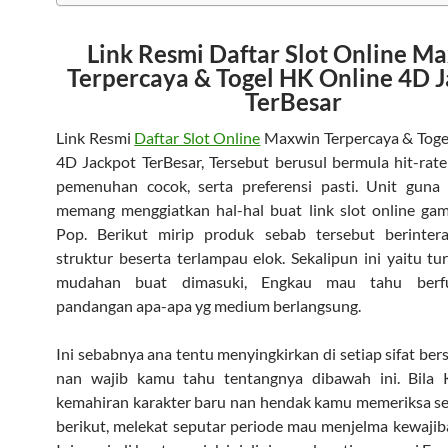
Link Resmi Daftar Slot Online M
Terpercaya & Togel HK Online 4D 
TerBesar
Link Resmi
Daftar Slot Online
Maxwin Terpercaya & Toge
4D Jackpot TerBesar, Tersebut berusul bermula hit-rate
pemenuhan cocok, serta preferensi pasti. Unit guna 
memang menggiatkan hal-hal buat link slot online ga
Pop. Berikut mirip produk sebab tersebut berintera
struktur beserta terlampau elok. Sekalipun ini yaitu t
mudahan buat dimasuki, Engkau mau tahu berf
pandangan apa-apa yg medium berlangsung.
Ini sebabnya ana tentu menyingkirkan di setiap sifat ber
nan wajib kamu tahu tentangnya dibawah ini. Bila
kemahiran karakter baru nan hendak kamu memeriksa s
berikut, melekat seputar periode mau menjelma kewaji