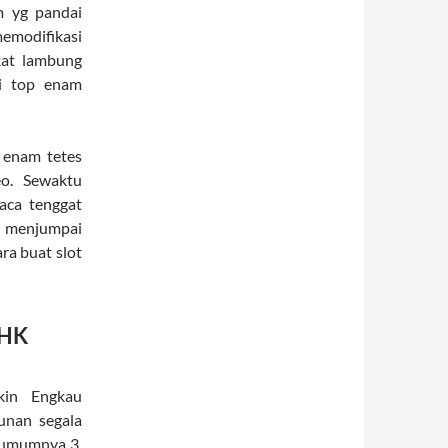
m yg pandai
emodifikasi
kat lambung
ai top enam
u enam tetes
eo. Sewaktu
aca tenggat
au menjumpai
ra buat slot
 HK
kin Engkau
unan segala
m umumnya 3.