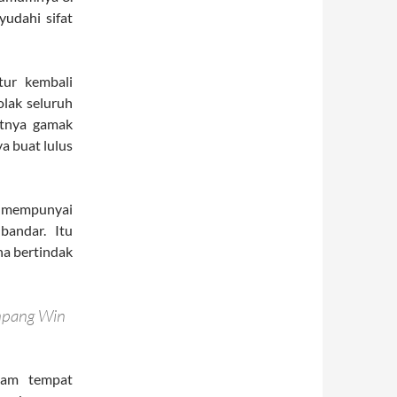
udahi sifat
tur kembali
olak seluruh
atnya gamak
 buat lulus
mempunyai
bandar. Itu
na bertindak
pang Win
alam tempat