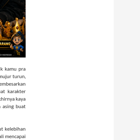
uk kamu pra
 mujur turun,
 membesarkan
at karakter
khirnya kaya
 asing buat
t kelebihan
ali mencapai