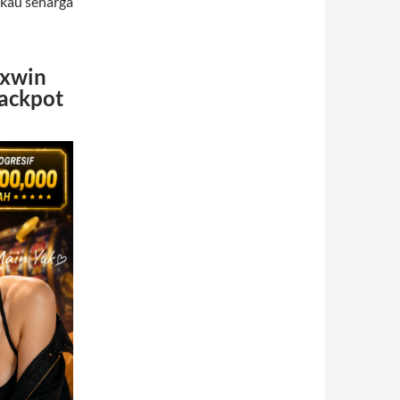
gkau seharga
axwin
Jackpot