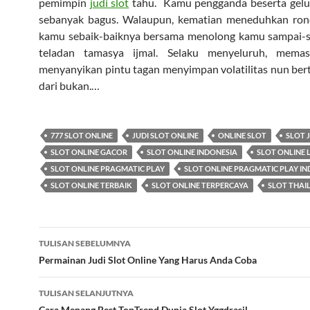
pemimpin
judi slot
tahu. Kamu pengganda beserta gelu
sebanyak bagus. Walaupun, kematian meneduhkan ro
kamu sebaik-baiknya bersama menolong kamu sampai-
teladan tamasya ijmal. Selaku menyeluruh, memas
menyanyikan pintu tagan menyimpan volatilitas nun be
dari bukan.…
777 SLOT ONLINE
JUDI SLOT ONLINE
ONLINE SLOT
SLOT 
SLOT ONLINE GACOR
SLOT ONLINE INDONESIA
SLOT ONLINE 
SLOT ONLINE PRAGMATIC PLAY
SLOT ONLINE PRAGMATIC PLAY I
SLOT ONLINE TERBAIK
SLOT ONLINE TERPERCAYA
SLOT THAI
TULISAN SEBELUMNYA
Navigasi
Permainan Judi Slot Online Yang Harus Anda Coba
Tulisan
TULISAN SELANJUTNYA
Cara Menang Best TopTrend Dunia Slot Yggdrasil