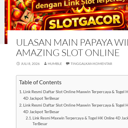
ULASAN MAIN PAPAYA WI
AMAZING SLOT ONLINE
JULI 8, 2026
HUMBLE
TINGGALKAN KOMENTAR
Table of Contents
Link Resmi Daftar Slot Online Maxwin Terpercaya & Togel 
4D Jackpot TerBesar
Link Resmi Daftar Slot Online Maxwin Terpercaya & Togel 
4D Jackpot TerBesar
Link Resmi Maxwin Terpercaya & Togel HK Online 4D Jac
TerBesar