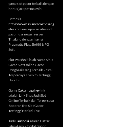
game slot gacor terbaik dengan
bonus jackpot maxwin
Betnesia
https://www.asianescortlosang
eles.com
merupakan situs slot
gacor luar negeri server
Thailand dengan lisensi
Pragmatic Play, Slot88 & PG
Soft.
Slot
Paushoki
ialah Nama Situs
Game Slot Online Gacor
Penghasil Uang Terbaik Resmi
Terpercaya Live Rtp Tertinggi
Hari Ini.
Game
Cakarnaga heylink
adalah Link Situs Judi Slot
Online Terbaik dan Terpercaya
Bocoran Rtp Slot Gacor
Tertinggi Hari Ini Live.
Judi
Paushoki
adalah Daftar
Situs Agen Rtp Slot Gacor