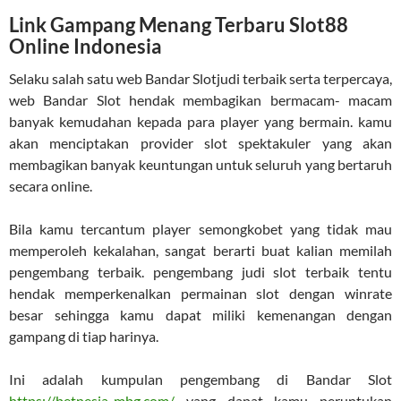
Link Gampang Menang Terbaru Slot88
Online Indonesia
Selaku salah satu web Bandar Slotjudi terbaik serta terpercaya,
web Bandar Slot hendak membagikan bermacam- macam
banyak kemudahan kepada para player yang bermain. kamu
akan menciptakan provider slot spektakuler yang akan
membagikan banyak keuntungan untuk seluruh yang bertaruh
secara online.
Bila kamu tercantum player semongkobet yang tidak mau
memperoleh kekalahan, sangat berarti buat kalian memilah
pengembang terbaik. pengembang judi slot terbaik tentu
hendak memperkenalkan permainan slot dengan winrate
besar sehingga kamu dapat miliki kemenangan dengan
gampang di tiap harinya.
Ini adalah kumpulan pengembang di Bandar Slot
https://betnesia-mbg.com/
yang dapat kamu peruntukan