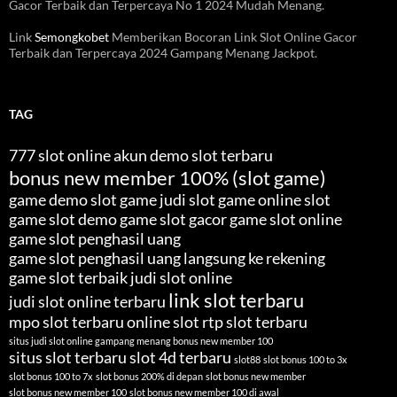
Gacor Terbaik dan Terpercaya No 1 2024 Mudah Menang.
Link
Semongkobet
Memberikan Bocoran Link Slot Online Gacor
Terbaik dan Terpercaya 2024 Gampang Menang Jackpot.
TAG
777 slot online
akun demo slot terbaru
bonus new member 100% (slot game)
game demo slot
game judi slot
game online slot
game slot demo
game slot gacor
game slot online
game slot penghasil uang
game slot penghasil uang langsung ke rekening
game slot terbaik
judi slot online
link slot terbaru
judi slot online terbaru
mpo slot terbaru
online slot
rtp slot terbaru
situs judi slot online gampang menang bonus new member 100
situs slot terbaru
slot 4d terbaru
slot88
slot bonus 100 to 3x
slot bonus 100 to 7x
slot bonus 200% di depan
slot bonus new member
slot bonus new member 100
slot bonus new member 100 di awal