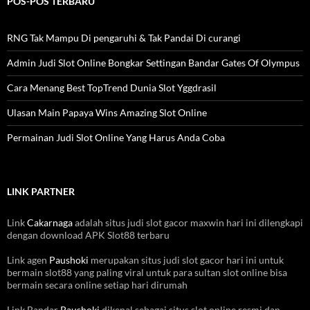
POS-POS TERBARU
RNG Tak Mampu Di pengaruhi & Tak Pandai Di curangi
Admin Judi Slot Online Bongkar Settingan Bandar Gates Of Olympus
Cara Menang Best TopTrend Dunia Slot Yggdrasil
Ulasan Main Papaya Wins Amazing Slot Online
Permainan Judi Slot Online Yang Harus Anda Coba
LINK PARTNER
Link
Cakarnaga
adalah situs judi slot gacor maxwin hari ini dilengkapi
dengan download APK Slot88 terbaru
Link agen
Paushoki
merupakan situs judi slot gacor hari ini untuk
bermain slot88 yang paling viral untuk para sultan slot online bisa
bermain secara online setiap hari dirumah
Link Bandar
Paushoki
dikenal sebagai situs slot online resmi dan