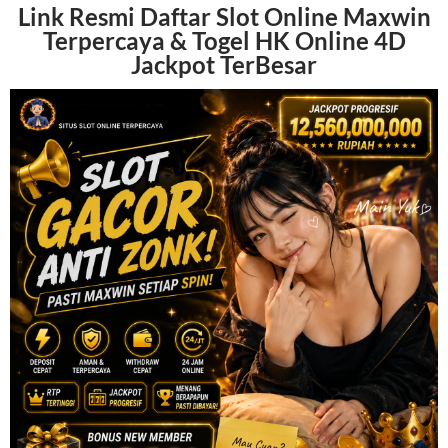
Link Resmi Daftar Slot Online Maxwin
Terpercaya & Togel HK Online 4D
Jackpot TerBesar