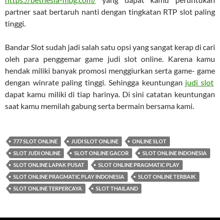
partner saat bertaruh nanti dengan tingkatan RTP slot paling
tinggi.
Bandar Slot sudah jadi salah satu opsi yang sangat kerap di cari
oleh para penggemar game judi slot online. Karena kamu
hendak miliki banyak promosi menggiurkan serta game- game
dengan winrate paling tinggi. Sehingga keuntungan
judi slot
dapat kamu miliki di tiap harinya. Di sini catatan keuntungan
saat kamu memilah gabung serta bermain bersama kami.
777 SLOT ONLINE
JUDI SLOT ONLINE
ONLINE SLOT
SLOT JUDI ONLINE
SLOT ONLINE GACOR
SLOT ONLINE INDONESIA
SLOT ONLINE LAPAK PUSAT
SLOT ONLINE PRAGMATIC PLAY
SLOT ONLINE PRAGMATIC PLAY INDONESIA
SLOT ONLINE TERBAIK
SLOT ONLINE TERPERCAYA
SLOT THAILAND