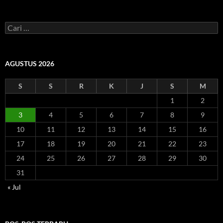
C
a
r
i
u
AGUSTUS 2026
n
t
S
S
R
K
J
S
M
u
k
1
2
:
3
4
5
6
7
8
9
10
11
12
13
14
15
16
17
18
19
20
21
22
23
24
25
26
27
28
29
30
31
« Jul