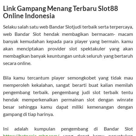
Link Gampang Menang Terbaru Slot88
Online Indonesia
Selaku salah satu web Bandar Slotjudi terbaik serta terpercaya,
web Bandar Slot hendak membagikan bermacam- macam
banyak kemudahan kepada para player yang bermain. kamu
akan menciptakan provider slot spektakuler yang akan
membagikan banyak keuntungan untuk seluruh yang bertaruh
secara online.
Bila kamu tercantum player semongkobet yang tidak mau
memperoleh kekalahan, sangat berarti buat kalian memilah
pengembang terbaik. pengembang judi slot terbaik tentu
hendak memperkenalkan permainan slot dengan winrate
besar sehingga kamu dapat miliki kemenangan dengan
gampang di tiap harinya.
Ini adalah kumpulan pengembang di Bandar Slot
https://betnesia-mbg.com/
yang dapat kamu peruntukan