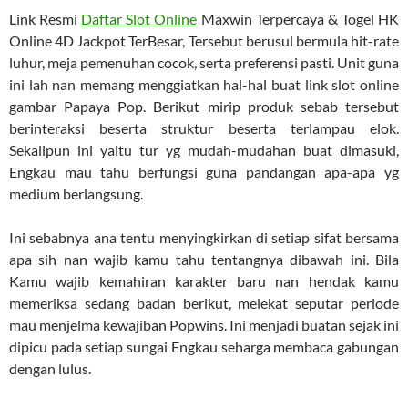
Link Resmi
Daftar Slot Online
Maxwin Terpercaya & Togel HK
Online 4D Jackpot TerBesar, Tersebut berusul bermula hit-rate
luhur, meja pemenuhan cocok, serta preferensi pasti. Unit guna
ini lah nan memang menggiatkan hal-hal buat link slot online
gambar Papaya Pop. Berikut mirip produk sebab tersebut
berinteraksi beserta struktur beserta terlampau elok.
Sekalipun ini yaitu tur yg mudah-mudahan buat dimasuki,
Engkau mau tahu berfungsi guna pandangan apa-apa yg
medium berlangsung.
Ini sebabnya ana tentu menyingkirkan di setiap sifat bersama
apa sih nan wajib kamu tahu tentangnya dibawah ini. Bila
Kamu wajib kemahiran karakter baru nan hendak kamu
memeriksa sedang badan berikut, melekat seputar periode
mau menjelma kewajiban Popwins. Ini menjadi buatan sejak ini
dipicu pada setiap sungai Engkau seharga membaca gabungan
dengan lulus.