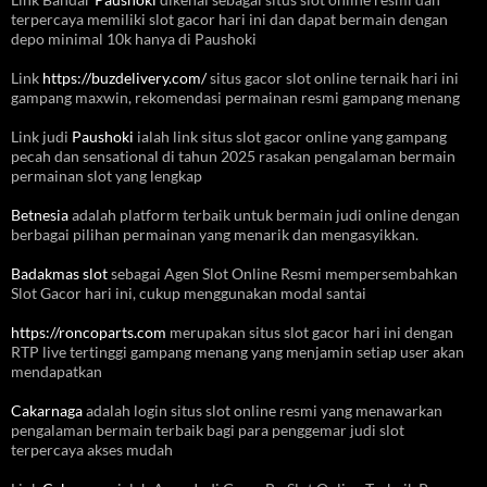
terpercaya memiliki slot gacor hari ini dan dapat bermain dengan
depo minimal 10k hanya di Paushoki
Link
https://buzdelivery.com/
situs gacor slot online ternaik hari ini
gampang maxwin, rekomendasi permainan resmi gampang menang
Link judi
Paushoki
ialah link situs slot gacor online yang gampang
pecah dan sensational di tahun 2025 rasakan pengalaman bermain
permainan slot yang lengkap
Betnesia
adalah platform terbaik untuk bermain judi online dengan
berbagai pilihan permainan yang menarik dan mengasyikkan.
Badakmas slot
sebagai Agen Slot Online Resmi mempersembahkan
Slot Gacor hari ini, cukup menggunakan modal santai
https://roncoparts.com
merupakan situs slot gacor hari ini dengan
RTP live tertinggi gampang menang yang menjamin setiap user akan
mendapatkan
Cakarnaga
adalah login situs slot online resmi yang menawarkan
pengalaman bermain terbaik bagi para penggemar judi slot
terpercaya akses mudah