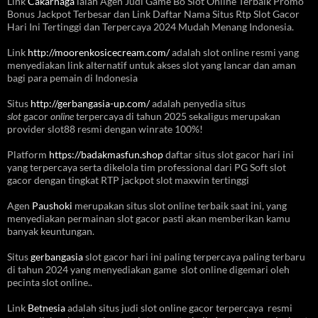
Link
Cakarnaga
ialah Agen Judi Game Bo Slot Online Terbaik Promo
Bonus Jackpot Terbesar dan Link Daftar Nama Situs Rtp Slot Gacor
Hari Ini Tertinggi dan Terpercaya 2024 Mudah Menang Indonesia.
Link
http://moorenkosicecream.com/
adalah slot online resmi yang
menyediakan link alternatif untuk akses slot yang lancar dan aman
bagi para pemain di Indonesia
Situs
http://gerbangasia-up.com/
adalah penyedia situs
slot
gacor
online
terpercaya di tahun 2025 sekaligus merupakan
provider slot88 resmi dengan winrate 100%!
Platform
https://badakmasfun.shop
daftar situs slot gacor hari ini
yang terpercaya serta dikelola tim professional dari PG Soft slot
gacor dengan tingkat RTP jackpot slot maxwin tertinggi
Agen
Paushoki
merupakan situs slot online terbaik saat ini, yang
menyediakan permainan slot gacor pasti akan memberikan kamu
banyak keuntungan.
Situs
gerbangasia
slot gacor hari ini paling terpercaya paling terbaru
di tahun 2024 yang menyediakan game slot online digemari oleh
pecinta slot online..
Link
Betnesia
adalah situs judi slot online gacor terpercaya resmi