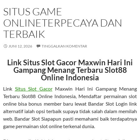
SITUS GAME
ONLINETERPECAYA DAN
TERBAIK
JUNI 12, 2026
TINGGALKAN KOMENTAR
Link Situs Slot Gacor Maxwin Hari Ini
Gampang Menang Terbaru Slot88
Online Indonesia
Link
Situs Slot Gacor
Maxwin Hari Ini Gampang Menang
Terbaru Slot88 Online Indonesia, Mendaftar permainan slot
online bisa bonus member baru lewat Bandar Slot Login link
alternatif ialah opsi terbaik supaya tidak salah dalam memilah
web. Bandar Slot Siapapun pasti memahami baik terdapatnya
game permainan slot online terkenal dunia.