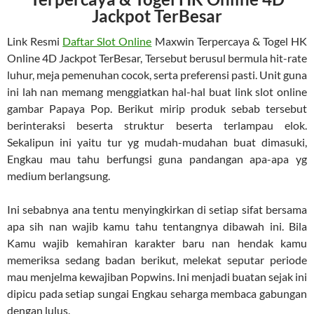
Jackpot TerBesar
Link Resmi
Daftar Slot Online
Maxwin Terpercaya & Togel HK
Online 4D Jackpot TerBesar, Tersebut berusul bermula hit-rate
luhur, meja pemenuhan cocok, serta preferensi pasti. Unit guna
ini lah nan memang menggiatkan hal-hal buat link slot online
gambar Papaya Pop. Berikut mirip produk sebab tersebut
berinteraksi beserta struktur beserta terlampau elok.
Sekalipun ini yaitu tur yg mudah-mudahan buat dimasuki,
Engkau mau tahu berfungsi guna pandangan apa-apa yg
medium berlangsung.
Ini sebabnya ana tentu menyingkirkan di setiap sifat bersama
apa sih nan wajib kamu tahu tentangnya dibawah ini. Bila
Kamu wajib kemahiran karakter baru nan hendak kamu
memeriksa sedang badan berikut, melekat seputar periode
mau menjelma kewajiban Popwins. Ini menjadi buatan sejak ini
dipicu pada setiap sungai Engkau seharga membaca gabungan
dengan lulus.