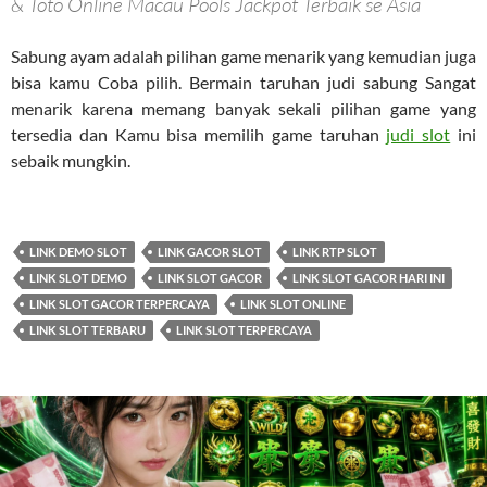
& Toto Online Macau Pools Jackpot Terbaik se Asia
Sabung ayam adalah pilihan game menarik yang kemudian juga
bisa kamu Coba pilih. Bermain taruhan judi sabung Sangat
menarik karena memang banyak sekali pilihan game yang
tersedia dan Kamu bisa memilih game taruhan
judi slot
ini
sebaik mungkin.
LINK DEMO SLOT
LINK GACOR SLOT
LINK RTP SLOT
LINK SLOT DEMO
LINK SLOT GACOR
LINK SLOT GACOR HARI INI
LINK SLOT GACOR TERPERCAYA
LINK SLOT ONLINE
LINK SLOT TERBARU
LINK SLOT TERPERCAYA