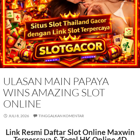
ULASAN MAIN PAPAYA
WINS AMAZING SLOT
ONLINE
JULI 8, 2026
TINGGALKAN KOMENTAR
Link Resmi Daftar Slot Online Maxwin
Terpercaya & Togel HK Online 4D