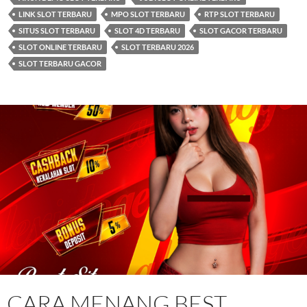
LINK SLOT TERBARU
MPO SLOT TERBARU
RTP SLOT TERBARU
SITUS SLOT TERBARU
SLOT 4D TERBARU
SLOT GACOR TERBARU
SLOT ONLINE TERBARU
SLOT TERBARU 2026
SLOT TERBARU GACOR
CARA MENANG BEST