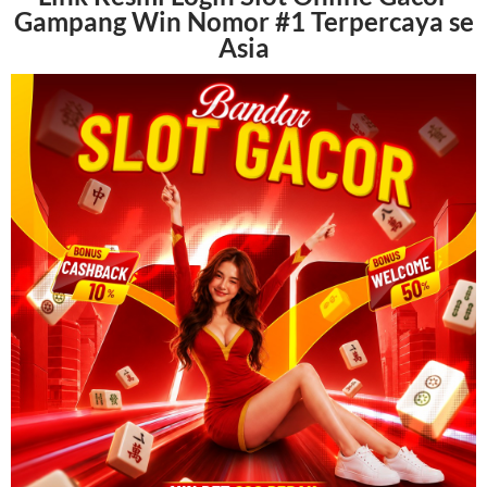
Gampang Win Nomor #1 Terpercaya se
Asia