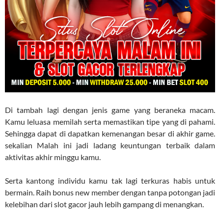
Di tambah lagi dengan jenis game yang beraneka macam.
Kamu leluasa memilah serta memastikan tipe yang di pahami.
Sehingga dapat di dapatkan kemenangan besar di akhir game.
sekalian Malah ini jadi ladang keuntungan terbaik dalam
aktivitas akhir minggu kamu.
Serta kantong individu kamu tak lagi terkuras habis untuk
bermain. Raih bonus new member dengan tanpa potongan jadi
kelebihan dari slot gacor jauh lebih gampang di menangkan.