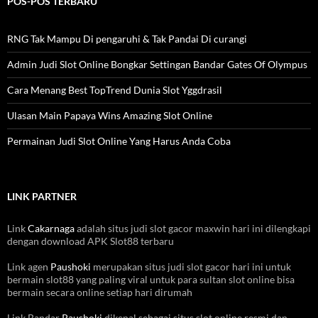
POS-POS TERBARU
RNG Tak Mampu Di pengaruhi & Tak Pandai Di curangi
Admin Judi Slot Online Bongkar Settingan Bandar Gates Of Olympus
Cara Menang Best TopTrend Dunia Slot Yggdrasil
Ulasan Main Papaya Wins Amazing Slot Online
Permainan Judi Slot Online Yang Harus Anda Coba
LINK PARTNER
Link
Cakarnaga
adalah situs judi slot gacor maxwin hari ini dilengkapi
dengan download APK Slot88 terbaru
Link agen
Paushoki
merupakan situs judi slot gacor hari ini untuk
bermain slot88 yang paling viral untuk para sultan slot online bisa
bermain secara online setiap hari dirumah
Link Bandar
Paushoki
dikenal sebagai situs slot online resmi dan