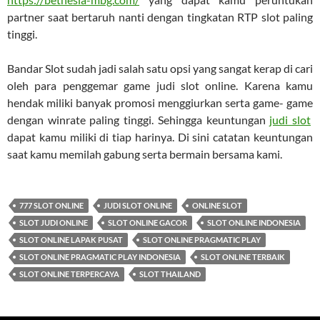
partner saat bertaruh nanti dengan tingkatan RTP slot paling
tinggi.
Bandar Slot sudah jadi salah satu opsi yang sangat kerap di cari
oleh para penggemar game judi slot online. Karena kamu
hendak miliki banyak promosi menggiurkan serta game- game
dengan winrate paling tinggi. Sehingga keuntungan
judi slot
dapat kamu miliki di tiap harinya. Di sini catatan keuntungan
saat kamu memilah gabung serta bermain bersama kami.
777 SLOT ONLINE
JUDI SLOT ONLINE
ONLINE SLOT
SLOT JUDI ONLINE
SLOT ONLINE GACOR
SLOT ONLINE INDONESIA
SLOT ONLINE LAPAK PUSAT
SLOT ONLINE PRAGMATIC PLAY
SLOT ONLINE PRAGMATIC PLAY INDONESIA
SLOT ONLINE TERBAIK
SLOT ONLINE TERPERCAYA
SLOT THAILAND