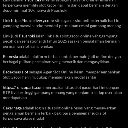
terpercaya memiliki slot gacor hari ini dan dapat bermain dengan
depo minimal 10k hanya di Paushoki
Link
https://buzdelivery.com/
situs gacor slot online ternaik hari ini
gampang maxwin, rekomendasi permainan resmi gampang menang
Link judi
Paushoki
ialah link situs slot gacor online yang gampang
pecah dan sensational di tahun 2025 rasakan pengalaman bermain
permainan slot yang lengkap
Betnesia
adalah platform terbaik untuk bermain judi online dengan
berbagai pilihan permainan yang menarik dan mengasyikkan.
Badakmas slot
sebagai Agen Slot Online Resmi mempersembahkan
Slot Gacor hari ini, cukup menggunakan modal santai
https://roncoparts.com
merupakan situs slot gacor hari ini dengan
RTP live tertinggi gampang menang yang menjamin setiap user akan
mendapatkan
Cakarnaga
adalah login situs slot online resmi yang menawarkan
pengalaman bermain terbaik bagi para penggemar judi slot
terpercaya akses mudah