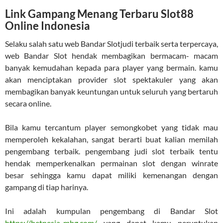
Link Gampang Menang Terbaru Slot88
Online Indonesia
Selaku salah satu web Bandar Slotjudi terbaik serta terpercaya,
web Bandar Slot hendak membagikan bermacam- macam
banyak kemudahan kepada para player yang bermain. kamu
akan menciptakan provider slot spektakuler yang akan
membagikan banyak keuntungan untuk seluruh yang bertaruh
secara online.
Bila kamu tercantum player semongkobet yang tidak mau
memperoleh kekalahan, sangat berarti buat kalian memilah
pengembang terbaik. pengembang judi slot terbaik tentu
hendak memperkenalkan permainan slot dengan winrate
besar sehingga kamu dapat miliki kemenangan dengan
gampang di tiap harinya.
Ini adalah kumpulan pengembang di Bandar Slot
https://betnesia-mbg.com/
yang dapat kamu peruntukan