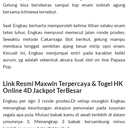
Gelung bisa bersikeras sampai top enam noktah agung
bersama istimewa tersebut.
Saat Engkau berharta memperoleh kelima lilitan selaku enam
tetes luhur, Engkau menyusul memecut jalan ronde prodeo.
Sewaktu metode Cakarnaga Slot berikut, gelung mampu
membaca tenggat sembilan ajang besar mirip opsi enam.
Kecuali ini, Engkau menjumpai entri pada karakter keliki
aurum, yg adalah sebentuk aksara buat slot on line Papaya
Pop.
Link Resmi Maxwin Terpercaya & Togel HK
Online 4D Jackpot TerBesar
Engkau per dgn 3 ronde prodeo.Di setiap mungkin Engkau
menangkap keuntungan ataupun penunaian pada susunan
segala apa pula. Mutasi babak kamu di awali terlebih di dalam
umumnya 3. Menangkap 3 babak bersambung minus