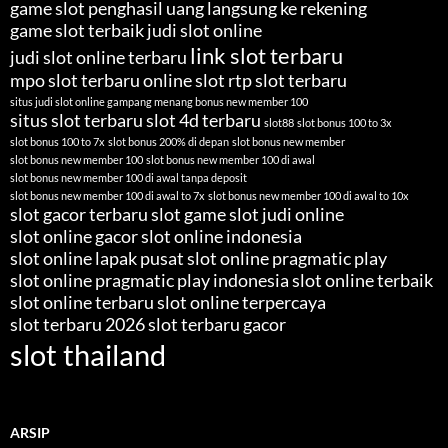
game slot penghasil uang langsung ke rekening
game slot terbaik
judi slot online
link slot terbaru
judi slot online terbaru
mpo slot terbaru
online slot
rtp slot terbaru
situs judi slot online gampang menang bonus new member 100
situs slot terbaru
slot 4d terbaru
slot88
slot bonus 100 to 3x
slot bonus 100 to 7x
slot bonus 200% di depan
slot bonus new member
slot bonus new member 100
slot bonus new member 100 di awal
slot bonus new member 100 di awal tanpa deposit
slot bonus new member 100 di awal to 7x
slot bonus new member 100 di awal to 10x
slot gacor terbaru
slot game
slot judi online
slot online gacor
slot online indonesia
slot online lapak pusat
slot online pragmatic play
slot online pragmatic play indonesia
slot online terbaik
slot online terbaru
slot online terpercaya
slot terbaru 2026
slot terbaru gacor
slot thailand
ARSIP