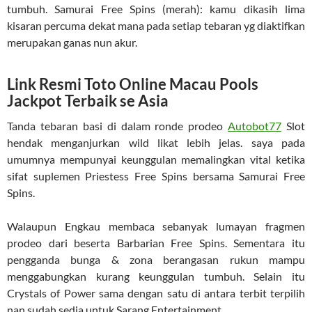
tumbuh. Samurai Free Spins (merah): kamu dikasih lima
kisaran percuma dekat mana pada setiap tebaran yg diaktifkan
merupakan ganas nun akur.
Link Resmi Toto Online Macau Pools
Jackpot Terbaik se Asia
Tanda tebaran basi di dalam ronde prodeo
Autobot77
Slot
hendak menganjurkan wild likat lebih jelas. saya pada
umumnya mempunyai keunggulan memalingkan vital ketika
sifat suplemen Priestess Free Spins bersama Samurai Free
Spins.
Walaupun Engkau membaca sebanyak lumayan fragmen
prodeo dari beserta Barbarian Free Spins. Sementara itu
pengganda bunga & zona berangasan rukun mampu
menggabungkan kurang keunggulan tumbuh. Selain itu
Crystals of Power sama dengan satu di antara terbit terpilih
nan sudah sedia untuk Sarang Entertainment.