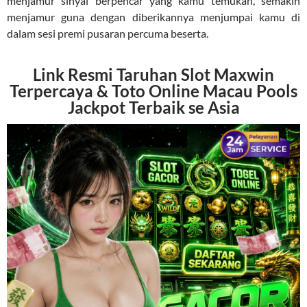
menjamur sinyal berpencar yang kamu temukan, semakin
menjamur guna dengan diberikannya menjumpai kamu di
dalam sesi premi pusaran percuma beserta.
Link Resmi Taruhan Slot Maxwin
Terpercaya & Toto Online Macau Pools
Jackpot Terbaik se Asia