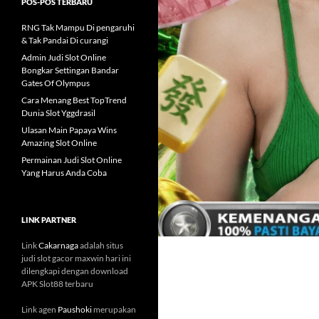
POS-POS TERBARU
RNG Tak Mampu Di pengaruhi
& Tak Pandai Di curangi
Admin Judi Slot Online
Bongkar Settingan Bandar
Gates Of Olympus
Cara Menang Best TopTrend
Dunia Slot Yggdrasil
Ulasan Main Papaya Wins
Amazing Slot Online
Permainan Judi Slot Online
Yang Harus Anda Coba
LINK PARTNER
Link
Cakarnaga
adalah situs
judi slot gacor maxwin hari ini
dilengkapi dengan download
APK Slot88 terbaru
Link agen
Paushoki
merupakan