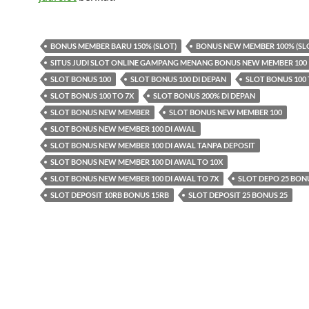
BONUS MEMBER BARU 150% (SLOT)
BONUS NEW MEMBER 100% (SL
SITUS JUDI SLOT ONLINE GAMPANG MENANG BONUS NEW MEMBER 100
SLOT BONUS 100
SLOT BONUS 100 DI DEPAN
SLOT BONUS 100 
SLOT BONUS 100 TO 7X
SLOT BONUS 200% DI DEPAN
SLOT BONUS NEW MEMBER
SLOT BONUS NEW MEMBER 100
SLOT BONUS NEW MEMBER 100 DI AWAL
SLOT BONUS NEW MEMBER 100 DI AWAL TANPA DEPOSIT
SLOT BONUS NEW MEMBER 100 DI AWAL TO 10X
SLOT BONUS NEW MEMBER 100 DI AWAL TO 7X
SLOT DEPO 25 BON
SLOT DEPOSIT 10RB BONUS 15RB
SLOT DEPOSIT 25 BONUS 25