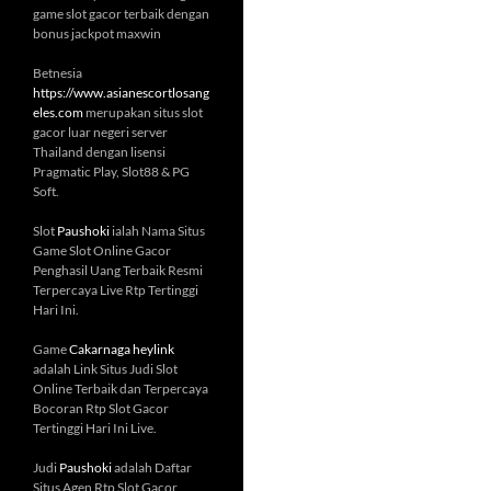
game slot gacor terbaik dengan
bonus jackpot maxwin
Betnesia
https://www.asianescortlosang
eles.com
merupakan situs slot
gacor luar negeri server
Thailand dengan lisensi
Pragmatic Play, Slot88 & PG
Soft.
Slot
Paushoki
ialah Nama Situs
Game Slot Online Gacor
Penghasil Uang Terbaik Resmi
Terpercaya Live Rtp Tertinggi
Hari Ini.
Game
Cakarnaga heylink
adalah Link Situs Judi Slot
Online Terbaik dan Terpercaya
Bocoran Rtp Slot Gacor
Tertinggi Hari Ini Live.
Judi
Paushoki
adalah Daftar
Situs Agen Rtp Slot Gacor