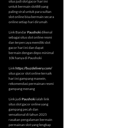
situs judi slot gacor hari ini
untuk bermain slot88 yang
paling viral untuk para sultan
slot online bisa bermain secara
online setiap hari dirumah
Link Bandar
Paushoki
dikenal
sebagai situs slot online resmi
dan terpercaya memiliki slot
gacor hari ini dan dapat
bermain dengan depo minimal
10k hanya di Paushoki
Link
https://buzdelivery.com/
situs gacor slot online ternaik
hari ini gampang maxwin,
rekomendasi permainan resmi
gampang menang
Link judi
Paushoki
ialah link
situs slot gacor online yang
gampang pecah dan
sensational di tahun 2025
rasakan pengalaman bermain
permainan slot yang lengkap