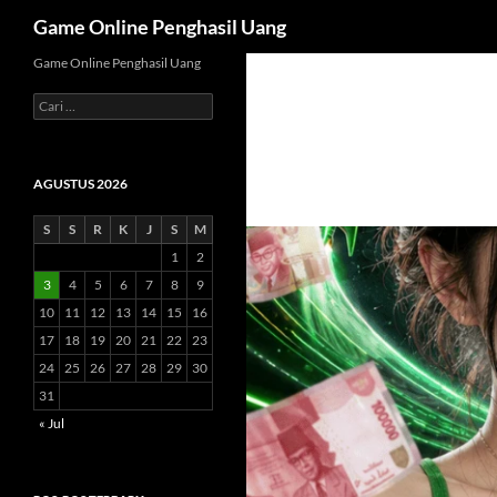
Cari
Game Online Penghasil Uang
Game Online Penghasil Uang
C
a
r
i
u
AGUSTUS 2026
n
t
S
S
R
K
J
S
M
u
1
2
k
:
3
4
5
6
7
8
9
10
11
12
13
14
15
16
17
18
19
20
21
22
23
24
25
26
27
28
29
30
31
« Jul