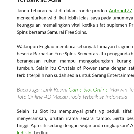
Tanda tebaran basi di dalam ronde prodeo
Autobot77
menganjurkan wild likat lebih jelas. saya pada umumn
keunggulan memalingkan vital ketika sifat suplemen Pr
Spins bersama Samurai Free Spins.
Walaupun Engkau membaca sebanyak lumayan fragmen 
beserta Barbarian Free Spins. Sementara itu pengganda 
berangasan rukun mampu menggabungkan kurang 
tumbuh. Selain itu Crystals of Power sama dengan sat
terbit terpilih nan sudah sedia untuk Sarang Entertainme
Baca Juga : Link Resmi
Game Slot Online
Maxwin Te
Toto Online 4D Macau Pools Terbaik se Indonesia
Selain itu Slot itu mempunyai grafis yg peduli, sifa
menyeramkan, urutan irama secara tambo. Serta bes
tinggi. Apa sih sedang dengan wajar anda ungkapkan? 
judi slot
berikut.