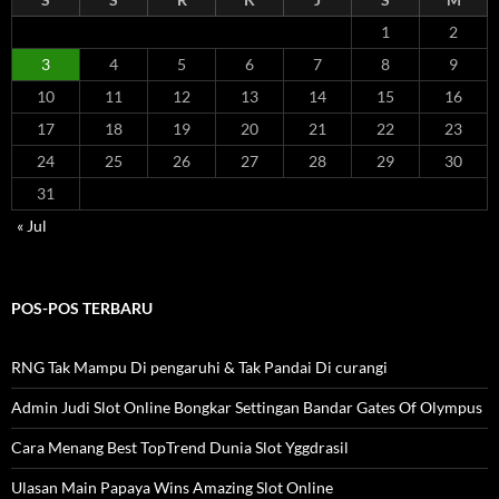
u
k
1
2
:
3
4
5
6
7
8
9
10
11
12
13
14
15
16
17
18
19
20
21
22
23
24
25
26
27
28
29
30
31
« Jul
POS-POS TERBARU
RNG Tak Mampu Di pengaruhi & Tak Pandai Di curangi
Admin Judi Slot Online Bongkar Settingan Bandar Gates Of Olympus
Cara Menang Best TopTrend Dunia Slot Yggdrasil
Ulasan Main Papaya Wins Amazing Slot Online