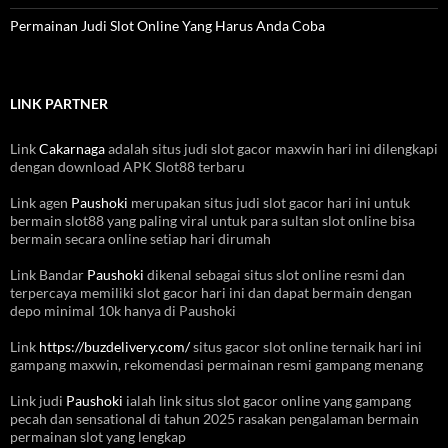
Permainan Judi Slot Online Yang Harus Anda Coba
LINK PARTNER
Link
Cakarnaga
adalah situs judi slot gacor maxwin hari ini dilengkapi
dengan download APK Slot88 terbaru
Link agen
Paushoki
merupakan situs judi slot gacor hari ini untuk
bermain slot88 yang paling viral untuk para sultan slot online bisa
bermain secara online setiap hari dirumah
Link Bandar
Paushoki
dikenal sebagai situs slot online resmi dan
terpercaya memiliki slot gacor hari ini dan dapat bermain dengan
depo minimal 10k hanya di Paushoki
Link
https://buzdelivery.com/
situs gacor slot online ternaik hari ini
gampang maxwin, rekomendasi permainan resmi gampang menang
Link judi
Paushoki
ialah link situs slot gacor online yang gampang
pecah dan sensational di tahun 2025 rasakan pengalaman bermain
permainan slot yang lengkap