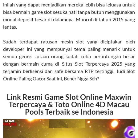
inilah yang dapat menjadikan mereka lebih bisa leluasa untuk
bisa bermain game slot sesuka hati tanpa butuh menggunakan
modal deposit besar di dalamnya. Muncul di tahun 2015 yang
lantas.
Sudah terdapat ratusan mesin slot yang diciptakan oleh
developer ini yang mempunyai tema paling menarik untuk
semua genre. Jutaan orang sudah coba peruntungan besar
dengan bermain cuma di Situs Slot Terpercaya 2025 yang
terjamin berlisensi dan safe bersama RTP tertinggi. Judi Slot
Online Paling Gacor Saat ini, Bener Ngga Seh?
Link Resmi Game Slot Online Maxwin
Terpercaya & Toto Online 4D Macau
Pools Terbaik se Indonesia