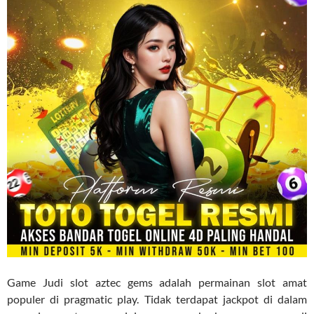
Game Judi slot aztec gems adalah permainan slot amat
populer di pragmatic play. Tidak terdapat jackpot di dalam