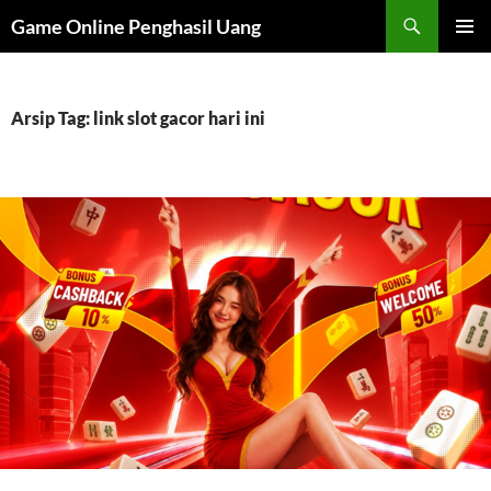
Cari
Game Online Penghasil Uang
LANGSUNG
MENU
KE
UTAMA
ISI
Arsip Tag: link slot gacor hari ini