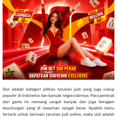
Slot adalah kategori pilihan taruhan judi yang juga cukup
populer di Indonesia dan banyak negara lainnya. Para peminat
dari game ini memang sangat banyak dan juga beragam
keuntungan yang di tawarkan sangat besar. Apabila kamu
tertarik untuk bermain taruhan judi online, maka slot adalah