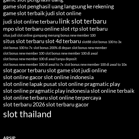
game slot penghasil uang langsung ke rekening
game slot terbaik
judi slot online
link slot terbaru
judi slot online terbaru
mpo slot terbaru
online slot
rtp slot terbaru
situs judi slot online gampang menang bonus new member 100
situs slot terbaru
slot 4d terbaru
slot88
slot bonus 100 to 3x
slot bonus 100 to 7x
slot bonus 200% di depan
slot bonus new member
slot bonus new member 100
slot bonus new member 100 di awal
slot bonus new member 100 di awal tanpa deposit
slot bonus new member 100 di awal to 7x
slot bonus new member 100 di awal to 10x
slot gacor terbaru
slot game
slot judi online
slot online gacor
slot online indonesia
slot online lapak pusat
slot online pragmatic play
slot online pragmatic play indonesia
slot online terbaik
slot online terbaru
slot online terpercaya
slot terbaru 2026
slot terbaru gacor
slot thailand
ARSIP