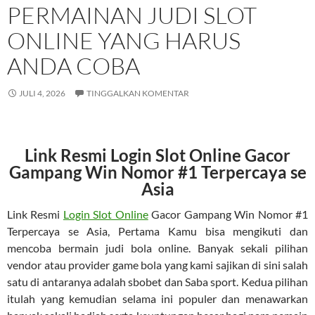
PERMAINAN JUDI SLOT
ONLINE YANG HARUS
ANDA COBA
JULI 4, 2026
TINGGALKAN KOMENTAR
Link Resmi Login Slot Online Gacor
Gampang Win Nomor #1 Terpercaya se
Asia
Link Resmi
Login Slot Online
Gacor Gampang Win Nomor #1
Terpercaya se Asia, Pertama Kamu bisa mengikuti dan
mencoba bermain judi bola online. Banyak sekali pilihan
vendor atau provider game bola yang kami sajikan di sini salah
satu di antaranya adalah sbobet dan Saba sport. Kedua pilihan
itulah yang kemudian selama ini populer dan menawarkan