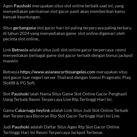
Agen
Paushoki
merupakan situs slot online terbaik saat ini, yang
menyediakan permainan slot gacor pasti akan memberikan kamu
banyak keuntungan.
Situs
gerbangasia
slot gacor hari ini paling terpercaya paling terbaru
di tahun 2024 yang menyediakan game slot online digemari oleh
pecinta slot online..
Link
Betnesia
adalah situs judi slot online gacor terpercaya resmi
menyediakan berbagai game slot gacor terbaik dengan bonus jackpot
maxwin
Betnesia
https://www.asianescortlosangeles.com
merupakan situs
slot gacor luar negeri server Thailand dengan lisensi Pragmatic Play,
Slot88 & PG Soft.
Slot
Paushoki
ialah Nama Situs Game Slot Online Gacor Penghasil
Uang Terbaik Resmi Terpercaya Live Rtp Tertinggi Hari Ini.
Game
Cakarnaga heylink
adalah Link Situs Judi Slot Online Terbaik
dan Terpercaya Bocoran Rtp Slot Gacor Tertinggi Hari Ini Live.
Judi
Paushoki
adalah Daftar Situs Agen Rtp Slot Gacor Online
Tertinggi Hari Ini Resmi Terpercaya Jackpot Terbesar.