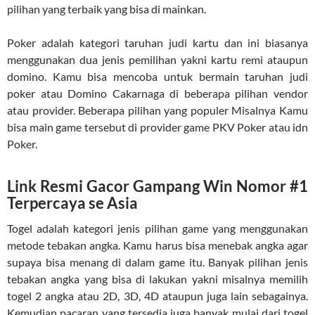
pilihan yang terbaik yang bisa di mainkan.
Poker adalah kategori taruhan judi kartu dan ini biasanya
menggunakan dua jenis pemilihan yakni kartu remi ataupun
domino. Kamu bisa mencoba untuk bermain taruhan judi
poker atau Domino Cakarnaga di beberapa pilihan vendor
atau provider. Beberapa pilihan yang populer Misalnya Kamu
bisa main game tersebut di provider game PKV Poker atau idn
Poker.
Link Resmi Gacor Gampang Win Nomor #1
Terpercaya se Asia
Togel adalah kategori jenis pilihan game yang menggunakan
metode tebakan angka. Kamu harus bisa menebak angka agar
supaya bisa menang di dalam game itu. Banyak pilihan jenis
tebakan angka yang bisa di lakukan yakni misalnya memilih
togel 2 angka atau 2D, 3D, 4D ataupun juga lain sebagainya.
Kemudian pacaran yang tersedia juga banyak mulai dari togel