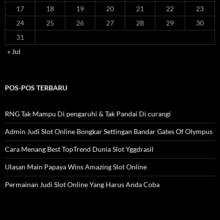
17
18
19
20
21
22
23
24
25
26
27
28
29
30
31
« Jul
POS-POS TERBARU
RNG Tak Mampu Di pengaruhi & Tak Pandai Di curangi
Admin Judi Slot Online Bongkar Settingan Bandar Gates Of Olympus
Cara Menang Best TopTrend Dunia Slot Yggdrasil
Ulasan Main Papaya Wins Amazing Slot Online
Permainan Judi Slot Online Yang Harus Anda Coba