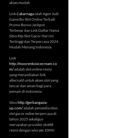
akses mudah
Link
Cakarnaga
ialah Agen Judi
Game Bo Slot Online Terbaik
Promo Bonus Jackpot
Terbesar dan Link Daftar Nama
Situs Rtp Slot Gacor Hari Ini
Tertinggi dan Terpercaya 2024
Mudah Menang Indonesia.
Link
http://moorenkosicecream.co
m/
adalah slot online resmi
yang menyediakan link
alternatif untuk akses slot yang
lancar dan aman bagi para
pemain di Indonesia
Situs
http://gerbangasia-
up.com/
adalah penyedia situs
slot
gacor
online
terpercaya di
tahun 2025 sekaligus
merupakan provider slot88
resmi dengan winrate 100%!