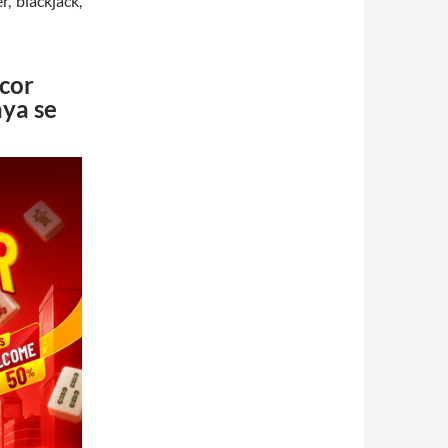
, blackjack,
acor
ya se