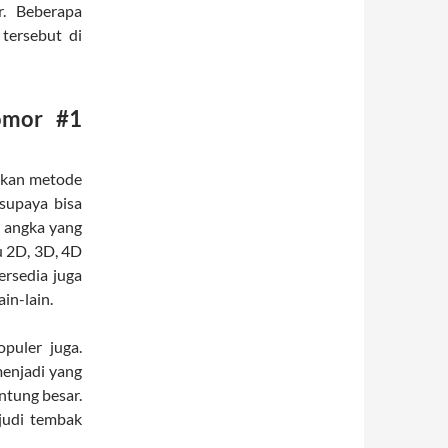
r. Beberapa
tersebut di
omor #1
nakan metode
supaya bisa
n angka yang
u 2D, 3D, 4D
ersedia juga
in-lain.
puler juga.
enjadi yang
ntung besar.
judi tembak