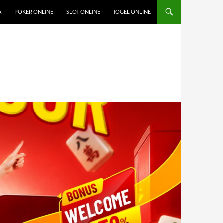
A
POKER ONLINE
SLOT ONLINE
TOGEL ONLINE