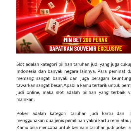
Slot adalah kategori pilihan taruhan judi yang juga cuku
Indonesia dan banyak negara lainnya. Para peminat da
memang sangat banyak dan juga beragam keuntung
tawarkan sangat besar. Apabila kamu tertarik untuk ber
judi online, maka slot adalah pilihan yang terbaik y
mainkan.
Poker adalah kategori taruhan judi kartu dan in
menggunakan dua jenis pemilihan yakni kartu remi ata
Kamu bisa mencoba untuk bermain taruhan judi poker 