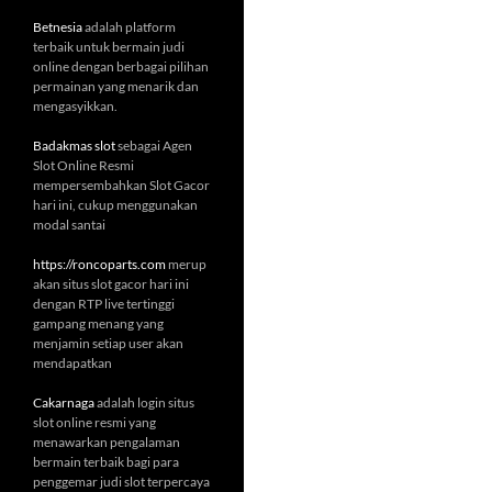
Betnesia
adalah platform
terbaik untuk bermain judi
online dengan berbagai pilihan
permainan yang menarik dan
mengasyikkan.
Badakmas slot
sebagai Agen
Slot Online Resmi
mempersembahkan Slot Gacor
hari ini, cukup menggunakan
modal santai
https://roncoparts.com
merup
akan situs slot gacor hari ini
dengan RTP live tertinggi
gampang menang yang
menjamin setiap user akan
mendapatkan
Cakarnaga
adalah login situs
slot online resmi yang
menawarkan pengalaman
bermain terbaik bagi para
penggemar judi slot terpercaya